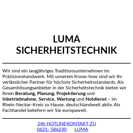
LUMA
SICHERHEITSTECHNIK
Wir sind ein langjähriges Traditionsunternehmen im
Präzisionshandwerk. Mit unserem Know-how sind wir Ihr
verlässlicher Partner für höchste Sicherheitsstandards. Als
Gesamtlösungsanbieter in der Sicherheitstechnik bieten wir
Ihnen
Beratung, Planung, Projektierung
und
Inbetriebnahme, Service, Wartung
und
Notdienst
– im
Rhein-Neckar-Kreis zu Hause, deutschlandweit aktiv. Als
Fachhandel beliefern wir Sie europaweit.
24h HOTLINE
KONTAKT ZU
0621- 586230
LUMA