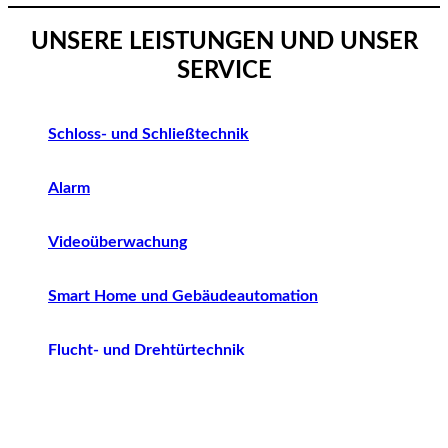
UNSERE LEISTUNGEN UND UNSER
SERVICE
Schloss- und Schließtechnik
Alarm
Videoüberwachung
Smart Home und Gebäudeautomation
Flucht- und Drehtürtechnik
Tresor